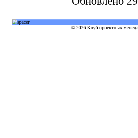
Обновлено 29
© 2026 Клуб проектных менедж