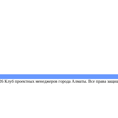
26 Клуб проектных менеджеров города Алматы. Все права защи