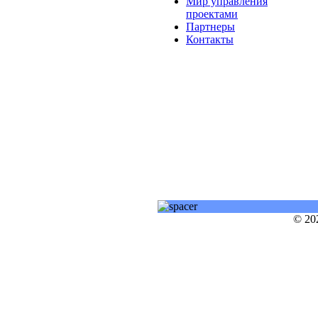
Мир управления
проектами
Партнеры
Контакты
© 20