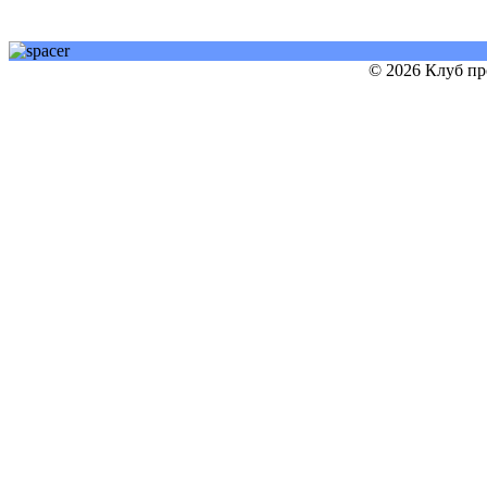
© 2026 Клуб пр