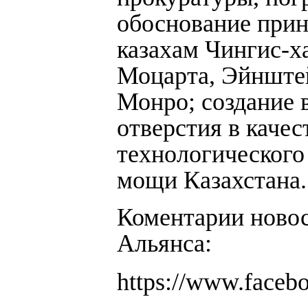
обоснование прин
казахам Чингис-х
Моцарта, Эйнште
Монро; создание 
отверстия в качес
технологического
мощи Казахстана.
Коментарии новос
Альянса:
https://www.face