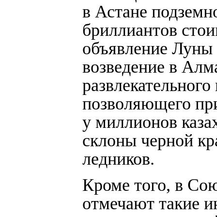
в Астане подземно
бриллиантов стои
объявление Луны 
возведение в Алм
развлекательного
позволяющего при
у миллионов каза
склоны черной кр
ледников.
Кроме того, в Со
отмечают такие и