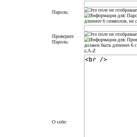
Пароль:
Проверьте
Пароль:
О себе: