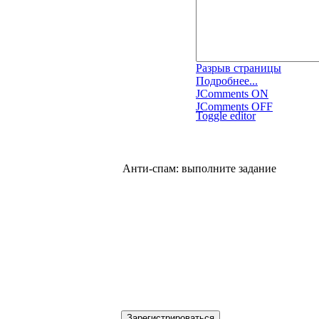
Разрыв страницы
Подробнее...
JComments ON
JComments OFF
Toggle editor
Анти-спам: выполните задание