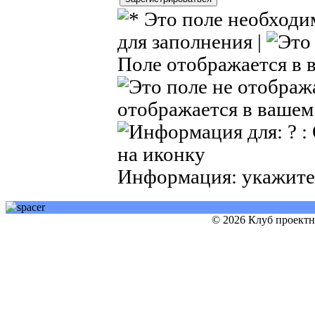
для заполнения |
Поле отображается в 
отображается в вашем
Информация: укажите
© 2026 Клуб проект