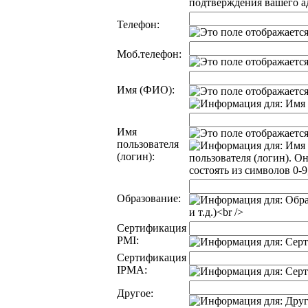
Телефон:
Моб.телефон:
Имя (ФИО):
Имя
пользователя
(логин):
Образование:
Сертификация
PMI:
Сертификация
IPMA:
Другое: